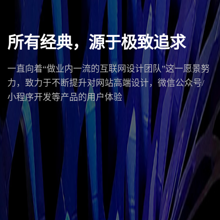
所有经典，源于极致追求
一直向着“做业内一流的互联网设计团队”这一愿景努
力，致力于不断提升对网站高端设计，微信公众号/
小程序开发等产品的用户体验