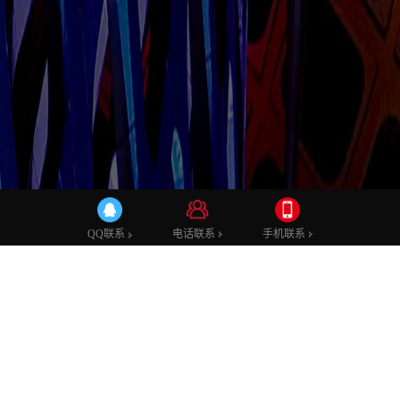
电话联系
手机联系
QQ联系
能源科技有限公司